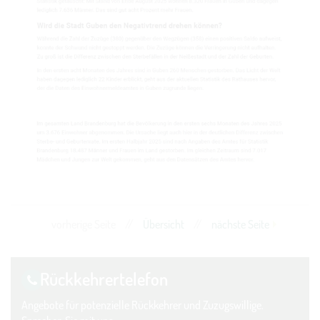
vorherige Seite
//
Übersicht
//
nächste Seite
Rückkehrer­telefon
Angebote für potenzielle Rückkehrer und Zuzugswillige.