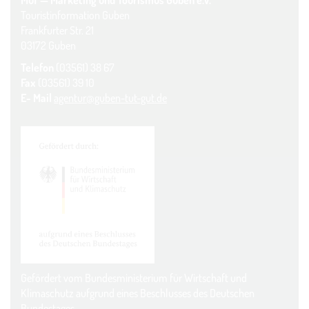
Touristinformation Guben
Frankfurter Str. 21
03172 Guben
Telefon
(03561) 38 67
Fax
(03561) 39 10
E- Mail
agentur@guben-tut-gut.de
Gefördert vom Bundesministerium für Wirtschaft und
Klimaschutz aufgrund eines Beschlusses des Deutschen
Bundestages.