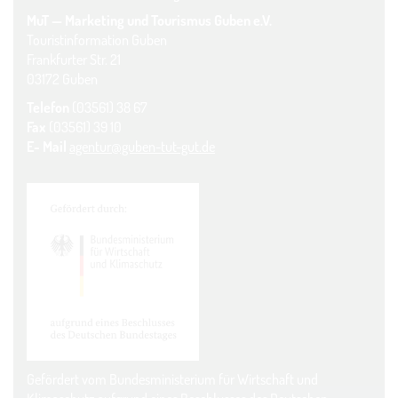
MuT — Marketing und Tourismus Guben e.V.
Touristinformation Guben
Frankfurter Str. 21
03172 Guben
Telefon
(03561) 38 67
Fax
(03561) 39 10
E- Mail
agentur@guben-tut-gut.de
Gefördert vom Bundesministerium für Wirtschaft und