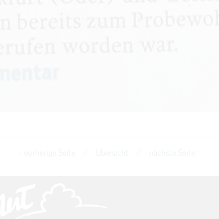
vorherige Seite
//
Übersicht
//
nächste Seite