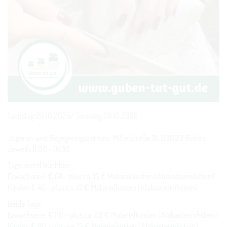
Samstag 25.10.2025/ Sonntag 26.10.2025
Jugend- und Begegnungszetrum, Mittelstraße 18, 031723 Guben
Jeweils 11:00 – 16:30
Tage einzel buchbar:
Erwachsene: € 64,- plus ca. 15 € Materialkosten (Alabasterrohstein)
Kinder: € 46.- plus ca. 10 € Materialkosten (Alabasterrohstein)
Beide Tage:
Erwachsene: € 110,- plus ca. 20 € Materialkosten (Alabasterrohstein)
Kinder: € 80,- plus ca. 15 € Materialkosten (Alabasterrohstein)