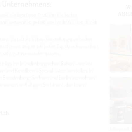
s Unternehmens:
weit einzigartigen Tradition deutscher
 und verwenden gezielt wertvolle Zutaten direkt
tern, fortschrittlichen Herstellungsmethoden
nach vorn, zeigen wir jeden Tag, dass Innovation
 sehr gut zueinander passen.
schlägt im brandenburgischen Guben - wo wir
en und Konditorei-Spezialitäten herstellen. In
 in Brandenburg, Sachsen und Berlin verwöhnen
unserem vielfältigen Sortiment, das kaum
lich.
Adlergestell, 