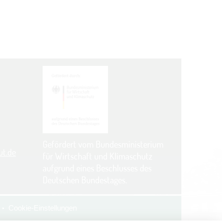
Gefördert vom Bundesministerium
ut.de
für Wirtschaft und Klimaschutz
aufgrund eines Beschlusses des
Deutschen Bundestages.
Cookie-Einstellungen